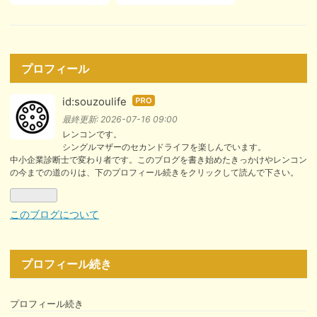
プロフィール
id:souzoulife
はて
なブ
最終更新:
2026-07-16 09:00
ログ
レンコンです。
シングルマザーのセカンドライフを楽しんでいます。
Pro
中小企業診断士で変わり者です。このブログを書き始めたきっかけやレンコン
の今までの道のりは、下のプロフィール続きをクリックして読んで下さい。
このブログについて
プロフィール続き
プロフィール続き