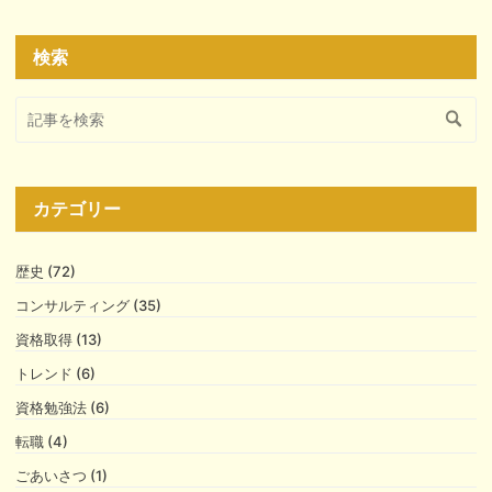
検索
カテゴリー
歴史 (72)
コンサルティング (35)
資格取得 (13)
トレンド (6)
資格勉強法 (6)
転職 (4)
ごあいさつ (1)